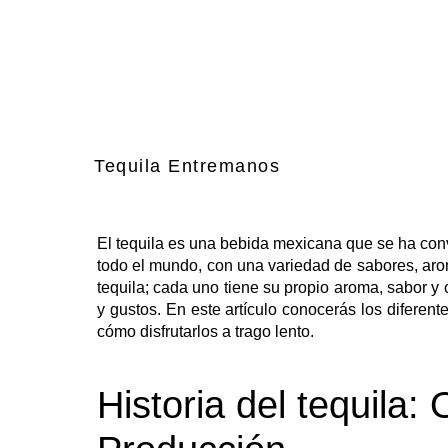
Tequila Entremanos
El tequila es una bebida mexicana que se ha con
todo el mundo, con una variedad de sabores, aro
tequila; cada uno tiene su propio aroma, sabor y c
y gustos. En este artículo conocerás los diferente
cómo disfrutarlos a trago lento.
Historia del tequila: 