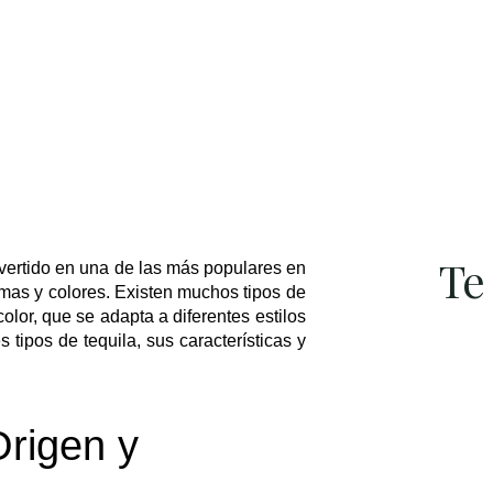
Te
vertido en una de las más populares en
mas y colores. Existen muchos tipos de
olor, que se adapta a diferentes estilos
s tipos de tequila, sus características y
Origen y