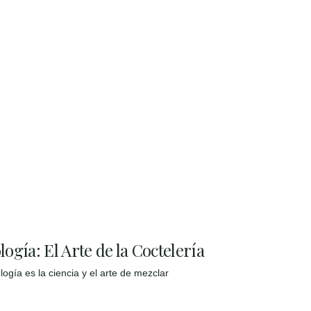
ogía: El Arte de la Coctelería
logía es la ciencia y el arte de mezclar