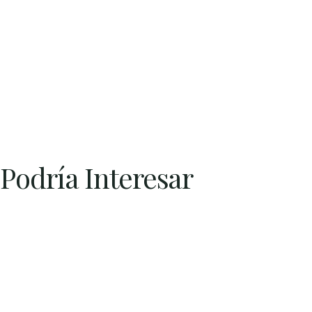
 Podría Interesar