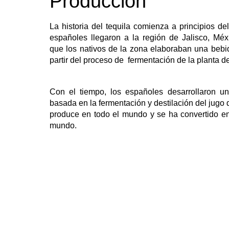
Producción
La historia del tequila comienza a principios de
españoles llegaron a la región de Jalisco, Méx
que los nativos de la zona elaboraban una beb
partir del proceso de fermentación de la planta 
Con el tiempo, los españoles desarrollaron un
basada en la fermentación y destilación del jugo d
produce en todo el mundo y se ha convertido en
mundo.