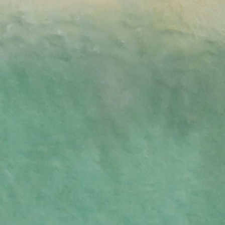
Blog
Notas e inspiración