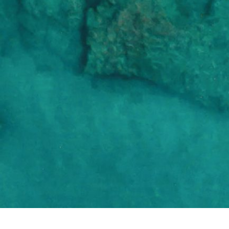
Leer Más